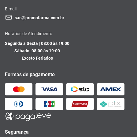
E-mail
sac@promofarma.com.br
Horários de Atendimento
Segunda a Sexta | 08:00 às 19:00
Sábado| 08:00 às 19:00
Exceto Feriados
Formas de pagamento
Segurança