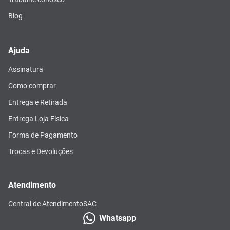
Blog
Ajuda
Assinatura
Como comprar
Entrega e Retirada
Entrega Loja Física
Forma de Pagamento
Trocas e Devoluções
Atendimento
Central de Atendimento
SAC
Whatsapp