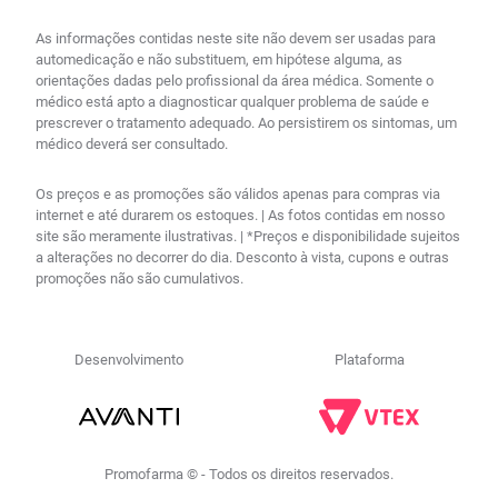
As informações contidas neste site não devem ser usadas para
automedicação e não substituem, em hipótese alguma, as
orientações dadas pelo profissional da área médica. Somente o
médico está apto a diagnosticar qualquer problema de saúde e
prescrever o tratamento adequado. Ao persistirem os sintomas, um
médico deverá ser consultado.
Os preços e as promoções são válidos apenas para compras via
internet e até durarem os estoques. | As fotos contidas em nosso
site são meramente ilustrativas. | *Preços e disponibilidade sujeitos
a alterações no decorrer do dia. Desconto à vista, cupons e outras
promoções não são cumulativos.
Desenvolvimento
Plataforma
Promofarma © - Todos os direitos reservados.