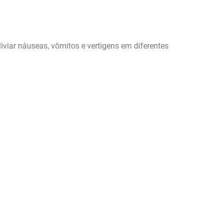
iviar náuseas, vômitos e vertigens em diferentes