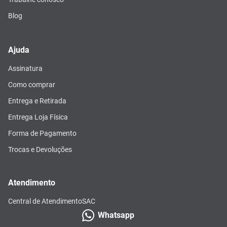
Blog
Ajuda
Assinatura
Como comprar
Entrega e Retirada
Entrega Loja Física
Forma de Pagamento
Trocas e Devoluções
Atendimento
Central de Atendimento
SAC
Whatsapp