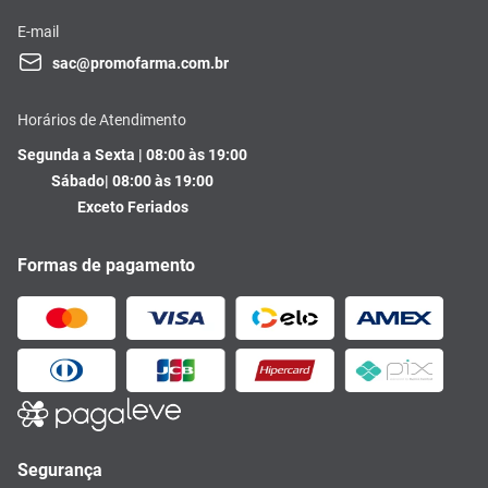
E-mail
sac@promofarma.com.br
Horários de Atendimento
Segunda a Sexta | 08:00 às 19:00
Sábado| 08:00 às 19:00
Exceto Feriados
Formas de pagamento
Segurança