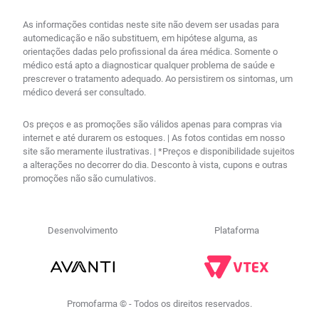
As informações contidas neste site não devem ser usadas para
automedicação e não substituem, em hipótese alguma, as
orientações dadas pelo profissional da área médica. Somente o
médico está apto a diagnosticar qualquer problema de saúde e
prescrever o tratamento adequado. Ao persistirem os sintomas, um
médico deverá ser consultado.
Os preços e as promoções são válidos apenas para compras via
internet e até durarem os estoques. | As fotos contidas em nosso
site são meramente ilustrativas. | *Preços e disponibilidade sujeitos
a alterações no decorrer do dia. Desconto à vista, cupons e outras
promoções não são cumulativos.
Desenvolvimento
Plataforma
Promofarma © - Todos os direitos reservados.