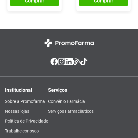
Comprar
Comprar
Institucional
Serviços
Sobre a Promofarma
Convênio Farmácia
Nossas lojas
Serviços Farmacêuticos
Política de Privacidade
Trabalhe conosco