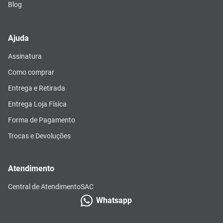
Blog
Ajuda
Assinatura
Como comprar
Entrega e Retirada
Entrega Loja Física
Forma de Pagamento
Trocas e Devoluções
Atendimento
Central de Atendimento
SAC
Whatsapp