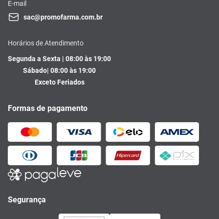
E-mail
sac@promofarma.com.br
Horários de Atendimento
Segunda a Sexta | 08:00 às 19:00
Sábado| 08:00 às 19:00
Exceto Feriados
Formas de pagamento
Segurança