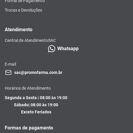
Forma de Pagamento
Trocas e Devoluções
Atendimento
Central de Atendimento
SAC
Whatsapp
E-mail
sac@promofarma.com.br
Horários de Atendimento
Segunda a Sexta | 08:00 às 19:00
Sábado| 08:00 às 19:00
Exceto Feriados
Formas de pagamento