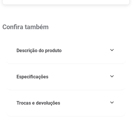
Confira também
Descrição do produto
Especificações
Trocas e devoluções