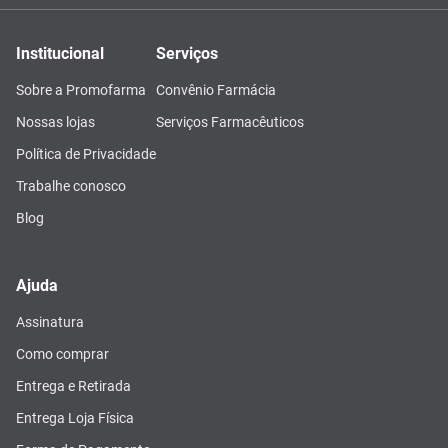
Institucional
Serviços
Sobre a Promofarma
Convênio Farmácia
Nossas lojas
Serviços Farmacêuticos
Política de Privacidade
Trabalhe conosco
Blog
Ajuda
Assinatura
Como comprar
Entrega e Retirada
Entrega Loja Física