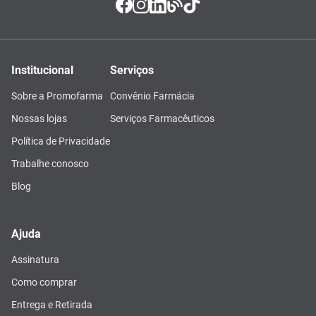
Institucional
Serviços
Sobre a Promofarma
Convênio Farmácia
Nossas lojas
Serviços Farmacêuticos
Política de Privacidade
Trabalhe conosco
Blog
Ajuda
Assinatura
Como comprar
Entrega e Retirada