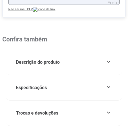
Não sei meu CEP
Confira também
Descrição do produto
Especificações
Trocas e devoluções