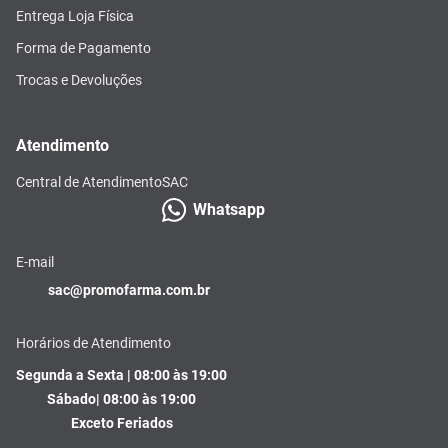
Entrega Loja Física
Forma de Pagamento
Trocas e Devoluções
Atendimento
Central de Atendimento
SAC
Whatsapp
E-mail
sac@promofarma.com.br
Horários de Atendimento
Segunda a Sexta | 08:00 às 19:00
Sábado| 08:00 às 19:00
Exceto Feriados