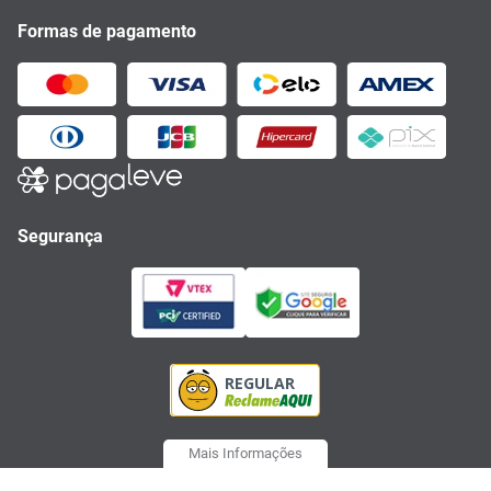
Formas de pagamento
Segurança
Mais Informações