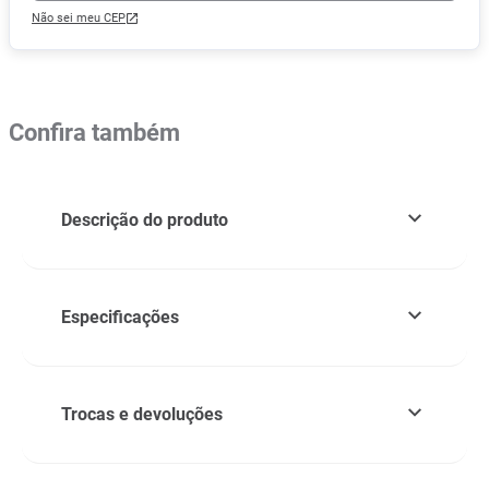
Não sei meu CEP
Confira também
Descrição do produto
Especificações
Trocas e devoluções