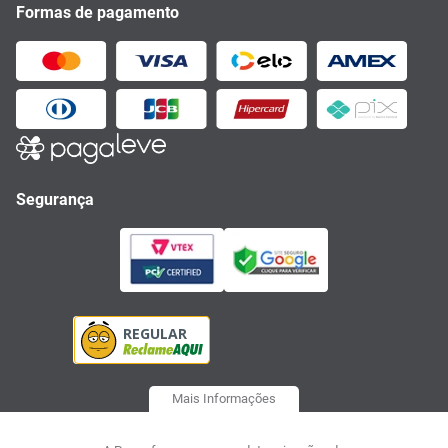
Formas de pagamento
Segurança
Mais Informações