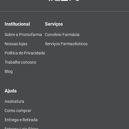
Institucional
Serviços
Sobre a Promofarma
Convênio Farmácia
Nossas lojas
Serviços Farmacêuticos
Política de Privacidade
Trabalhe conosco
Blog
Ajuda
Assinatura
Como comprar
Entrega e Retirada
Entrega Loja Física