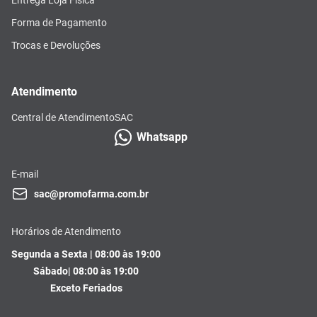
Forma de Pagamento
Trocas e Devoluções
Atendimento
Central de Atendimento
SAC
Whatsapp
E-mail
sac@promofarma.com.br
Horários de Atendimento
Segunda a Sexta | 08:00 às 19:00
Sábado| 08:00 às 19:00
Exceto Feriados