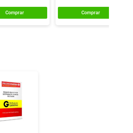
Comprar
Comprar