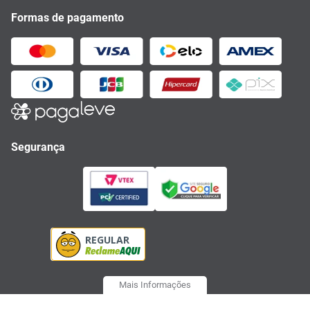
Formas de pagamento
Segurança
Mais Informações