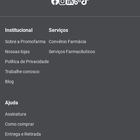
Institucional
Serviços
Sobre a Promofarma
Convênio Farmácia
Nossas lojas
Serviços Farmacêuticos
Política de Privacidade
Trabalhe conosco
Blog
Ajuda
Assinatura
Como comprar
Entrega e Retirada