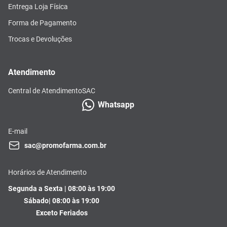
Entrega Loja Física
Forma de Pagamento
Trocas e Devoluções
Atendimento
Central de Atendimento
SAC
Whatsapp
E-mail
sac@promofarma.com.br
Horários de Atendimento
Segunda a Sexta | 08:00 às 19:00
Sábado| 08:00 às 19:00
Exceto Feriados