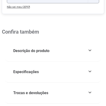
Não sei meu CEP
Confira também
Descrição do produto
Especificações
Trocas e devoluções