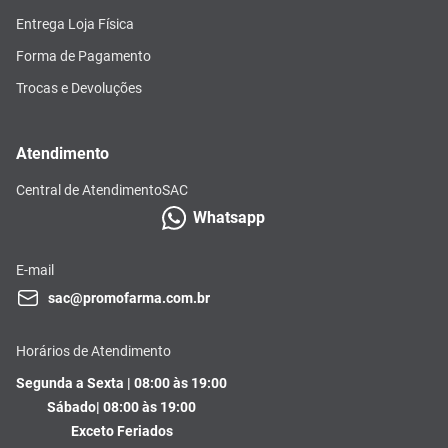
Entrega Loja Física
Forma de Pagamento
Trocas e Devoluções
Atendimento
Central de Atendimento
SAC
Whatsapp
E-mail
sac@promofarma.com.br
Horários de Atendimento
Segunda a Sexta | 08:00 às 19:00
Sábado| 08:00 às 19:00
Exceto Feriados