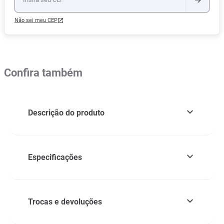
Não sei meu CEP
Confira também
Descrição do produto
Especificações
Trocas e devoluções