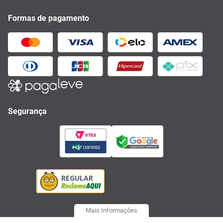
Formas de pagamento
Segurança
Mais Informações