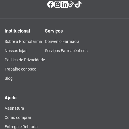
Institucional
Serviços
Sobre a Promofarma
Convênio Farmácia
Nossas lojas
Serviços Farmacêuticos
Política de Privacidade
Trabalhe conosco
Blog
Ajuda
Assinatura
Como comprar
Entrega e Retirada