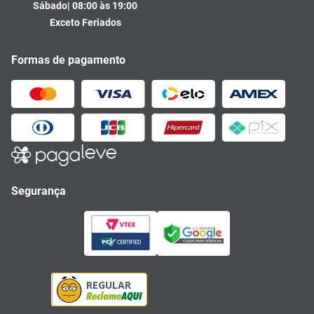
Sábado| 08:00 às 19:00
Exceto Feriados
Formas de pagamento
Segurança