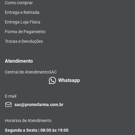
Como comprar
Entrega e Retirada
Entrega Loja Física
Forma de Pagamento
Trocas e Devoluções
Atendimento
Central de Atendimento
SAC
Whatsapp
E-mail
sac@promofarma.com.br
Horários de Atendimento
Segunda a Sexta | 08:00 às 19:00