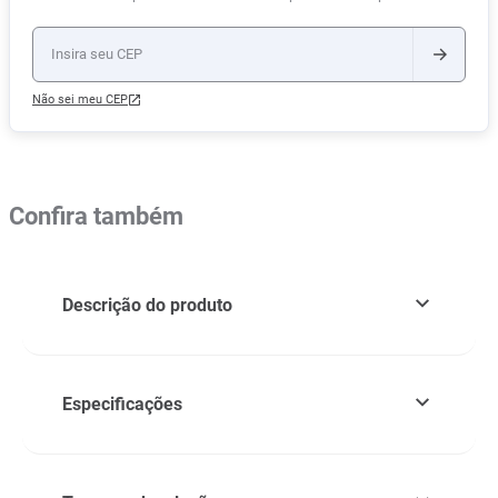
Não sei meu CEP
Confira também
Descrição do produto
Especificações