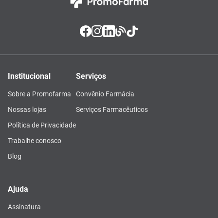
Institucional
Serviços
Sobre a Promofarma
Convênio Farmácia
Nossas lojas
Serviços Farmacêuticos
Política de Privacidade
Trabalhe conosco
Blog
Ajuda
Assinatura