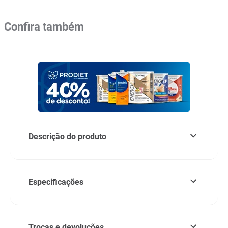
Confira também
Descrição do produto
Especificações
Trocas e devoluções