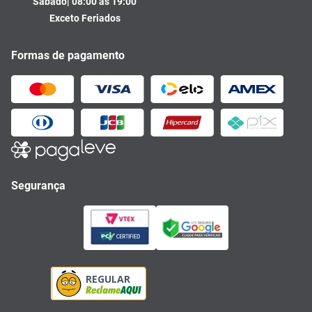
Sábado| 08:00 às 19:00
Exceto Feriados
Formas de pagamento
Segurança