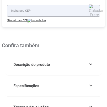
Não sei meu CEP
Confira também
Descrição do produto
Especificações