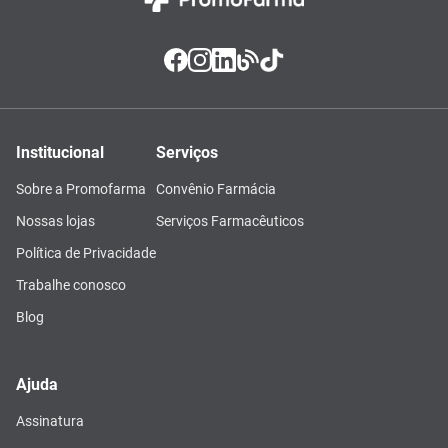
Institucional
Serviços
Sobre a Promofarma
Convênio Farmácia
Nossas lojas
Serviços Farmacêuticos
Política de Privacidade
Trabalhe conosco
Blog
Ajuda
Assinatura