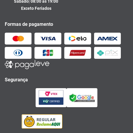
Sábado| 08:00 às 19:00
Exceto Feriados
Formas de pagamento
Segurança