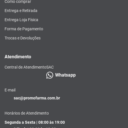
Como comprar
Entrega e Retirada
Entrega Loja Física
Forma de Pagamento
Trocas e Devoluções
Atendimento
Central de Atendimento
SAC
Whatsapp
E-mail
sac@promofarma.com.br
Horários de Atendimento
Segunda a Sexta | 08:00 às 19:00