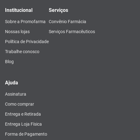
Institucional
Serviços
Sobre a Promofarma
Convênio Farmácia
Nossas lojas
Serviços Farmacêuticos
Política de Privacidade
Trabalhe conosco
Blog
Ajuda
Assinatura
Como comprar
Entrega e Retirada
Entrega Loja Física
Forma de Pagamento