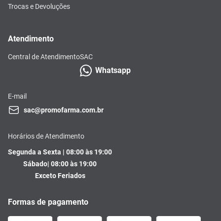
Trocas e Devoluções
Atendimento
Central de Atendimento
SAC
Whatsapp
E-mail
sac@promofarma.com.br
Horários de Atendimento
Segunda a Sexta | 08:00 às 19:00
Sábado| 08:00 às 19:00
Exceto Feriados
Formas de pagamento