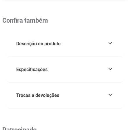
Confira também
Descrição do produto
Especificações
Trocas e devoluções
Patrocinado