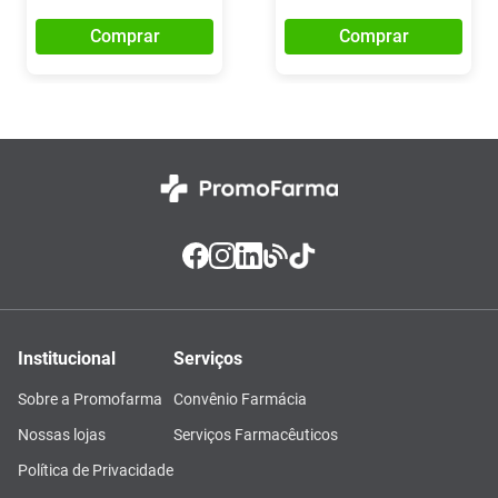
Comprar
Comprar
Institucional
Serviços
Sobre a Promofarma
Convênio Farmácia
Nossas lojas
Serviços Farmacêuticos
Política de Privacidade