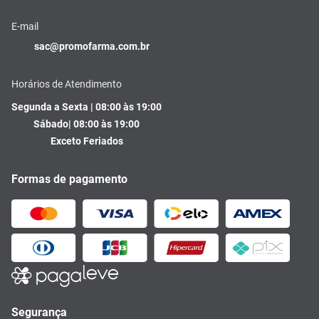
E-mail
sac@promofarma.com.br
Horários de Atendimento
Segunda a Sexta | 08:00 às 19:00
Sábado| 08:00 às 19:00
Exceto Feriados
Formas de pagamento
Segurança