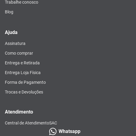
Trabalhe conosco
Blog
Ajuda
Assinatura
Como comprar
Entrega e Retirada
Entrega Loja Física
Forma de Pagamento
Trocas e Devoluções
Atendimento
Central de Atendimento
SAC
Whatsapp