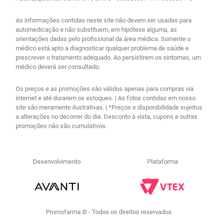
As informações contidas neste site não devem ser usadas para
automedicação e não substituem, em hipótese alguma, as
orientações dadas pelo profissional da área médica. Somente o
médico está apto a diagnosticar qualquer problema de saúde e
prescrever o tratamento adequado. Ao persistirem os sintomas, um
médico deverá ser consultado.
Os preços e as promoções são válidos apenas para compras via
internet e até durarem os estoques. | As fotos contidas em nosso
site são meramente ilustrativas. | *Preços e disponibilidade sujeitos
a alterações no decorrer do dia. Desconto à vista, cupons e outras
promoções não são cumulativos.
Desenvolvimento
Plataforma
Promofarma © - Todos os direitos reservados.