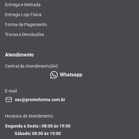
Entrega e Retirada
Entrega Loja Física
Forma de Pagamento
Trocas e Devoluções
Atendimento
Central de Atendimento
SAC
Whatsapp
E-mail
sac@promofarma.com.br
Horários de Atendimento
Segunda a Sexta | 08:00 às 19:00
Sábado| 08:00 às 19:00