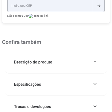
Não sei meu CEP
Confira também
Descrição do produto
Especificações
Trocas e devoluções