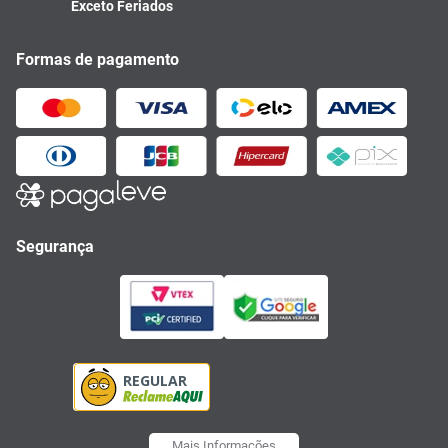
Exceto Feriados
Formas de pagamento
Segurança
Mais Informações