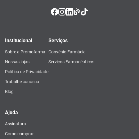
Institucional
Serviços
Sobre a Promofarma
Convênio Farmácia
Nossas lojas
Serviços Farmacêuticos
Política de Privacidade
Trabalhe conosco
Blog
Ajuda
Assinatura
Como comprar