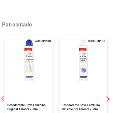
Patrocinado
PATROCINADO
PATROCINADO
Desodorante Dove Feminino
Desodorante Dove Feminino
Original Aerosol 250ml
Invisible Dry Aerosol 250ml