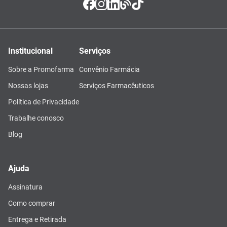
Institucional
Serviços
Sobre a Promofarma
Convênio Farmácia
Nossas lojas
Serviços Farmacêuticos
Política de Privacidade
Trabalhe conosco
Blog
Ajuda
Assinatura
Como comprar
Entrega e Retirada