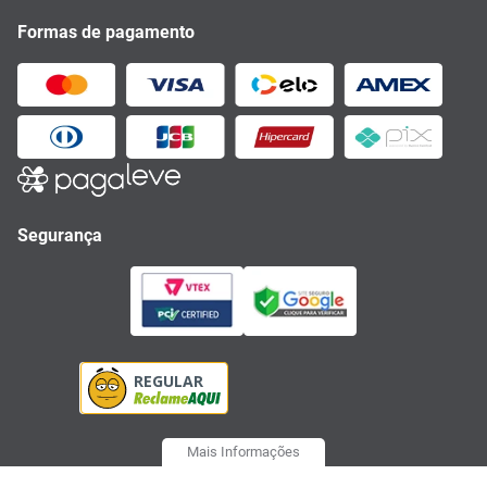
Formas de pagamento
Segurança
Mais Informações