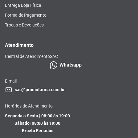
Entrega Loja Física
Forma de Pagamento
Trocas e Devoluções
Atendimento
Central de Atendimento
SAC
Whatsapp
E-mail
sac@promofarma.com.br
Horários de Atendimento
Segunda a Sexta | 08:00 às 19:00
Sábado| 08:00 às 19:00
Exceto Feriados