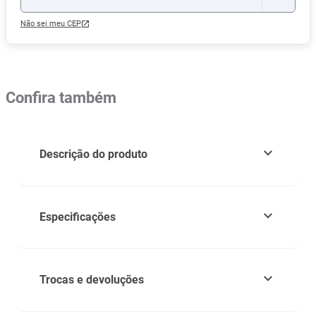
Não sei meu CEP
Confira também
Descrição do produto
Especificações
Trocas e devoluções