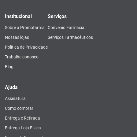
Institucional
Serviços
Sobre a Promofarma
Convênio Farmácia
Nossas lojas
Serviços Farmacêuticos
Política de Privacidade
Trabalhe conosco
Blog
Ajuda
Assinatura
Como comprar
Entrega e Retirada
Entrega Loja Física