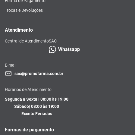
Forma de Pagamento
Trocas e Devoluções
Atendimento
Central de Atendimento
SAC
Whatsapp
E-mail
sac@promofarma.com.br
Horários de Atendimento
Segunda a Sexta | 08:00 às 19:00
Sábado| 08:00 às 19:00
Exceto Feriados
Formas de pagamento