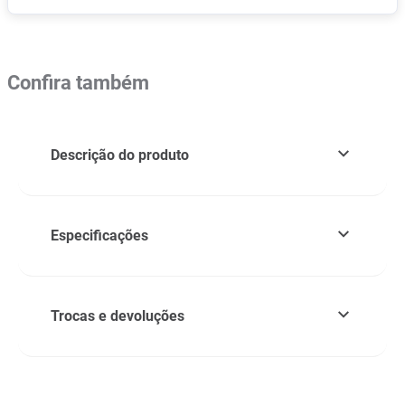
Confira também
Descrição do produto
Especificações
Trocas e devoluções