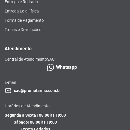
Entrega e Retirada
Entrega Loja Física
Forma de Pagamento
Trocas e Devoluções
Atendimento
Central de Atendimento
SAC
Whatsapp
E-mail
sac@promofarma.com.br
Horários de Atendimento
Segunda a Sexta | 08:00 às 19:00
Sábado| 08:00 às 19:00
Exceto Feriados