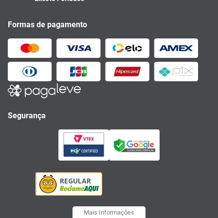
Formas de pagamento
Segurança
Mais Informações