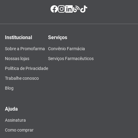
Institucional
Serviços
Sobre a Promofarma
Convênio Farmácia
Nossas lojas
Serviços Farmacêuticos
Política de Privacidade
Trabalhe conosco
Blog
Ajuda
Assinatura
Como comprar