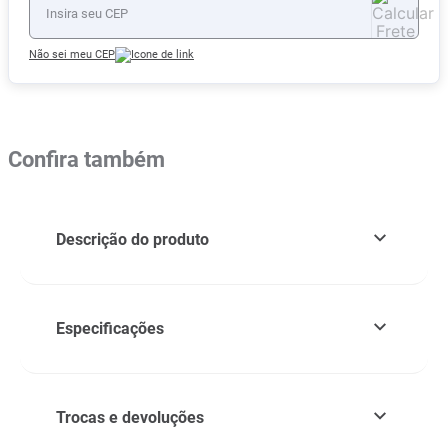
Não sei meu CEP
Confira também
Descrição do produto
Especificações
Trocas e devoluções