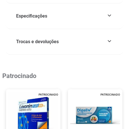
Especificações
Trocas e devoluções
Patrocinado
PATROCINADO
PATROCINADO