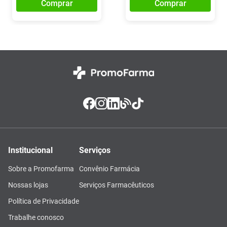
Comprar
Comprar
Institucional
Serviços
Sobre a Promofarma
Convênio Farmácia
Nossas lojas
Serviços Farmacêuticos
Política de Privacidade
Trabalhe conosco