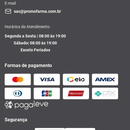
E-mail
sac@promofarma.com.br
Horários de Atendimento
Segunda a Sexta | 08:00 às 19:00
Sábado| 08:00 às 19:00
Exceto Feriados
Formas de pagamento
Segurança