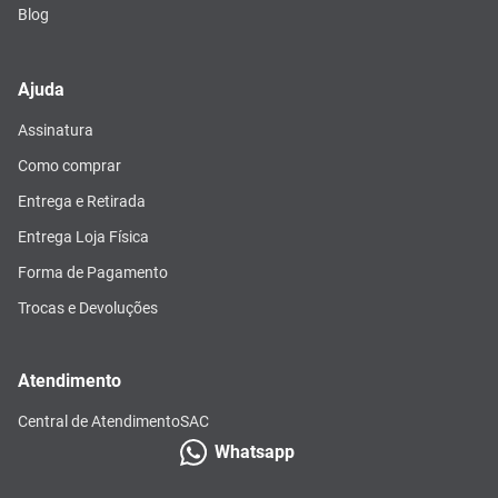
Blog
Ajuda
Assinatura
Como comprar
Entrega e Retirada
Entrega Loja Física
Forma de Pagamento
Trocas e Devoluções
Atendimento
Central de Atendimento
SAC
Whatsapp