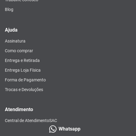
Blog
Ajuda
Assinatura
Como comprar
Entrega e Retirada
Entrega Loja Física
Forma de Pagamento
Trocas e Devoluções
Atendimento
Central de Atendimento
SAC
Whatsapp