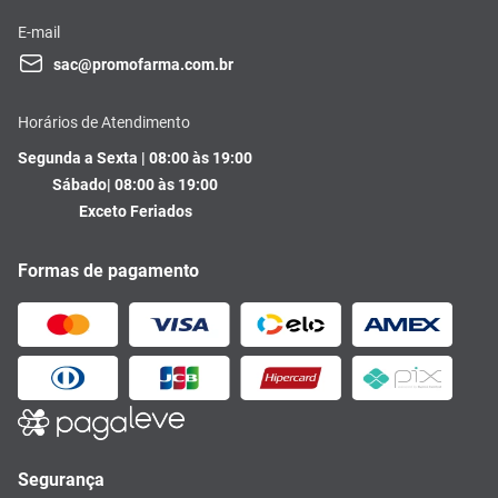
E-mail
sac@promofarma.com.br
Horários de Atendimento
Segunda a Sexta | 08:00 às 19:00
Sábado| 08:00 às 19:00
Exceto Feriados
Formas de pagamento
Segurança