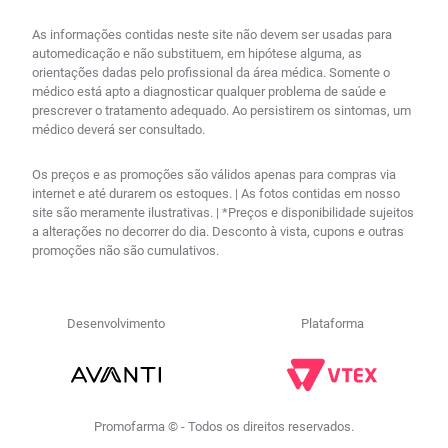
As informações contidas neste site não devem ser usadas para
automedicação e não substituem, em hipótese alguma, as
orientações dadas pelo profissional da área médica. Somente o
médico está apto a diagnosticar qualquer problema de saúde e
prescrever o tratamento adequado. Ao persistirem os sintomas, um
médico deverá ser consultado.
Os preços e as promoções são válidos apenas para compras via
internet e até durarem os estoques. | As fotos contidas em nosso
site são meramente ilustrativas. | *Preços e disponibilidade sujeitos
a alterações no decorrer do dia. Desconto à vista, cupons e outras
promoções não são cumulativos.
Desenvolvimento
Plataforma
Promofarma © - Todos os direitos reservados.