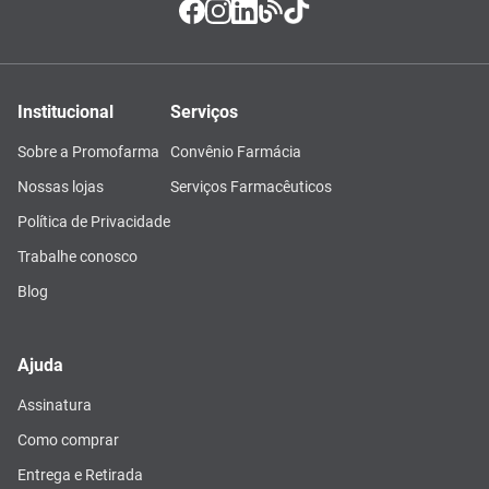
Institucional
Serviços
Sobre a Promofarma
Convênio Farmácia
Nossas lojas
Serviços Farmacêuticos
Política de Privacidade
Trabalhe conosco
Blog
Ajuda
Assinatura
Como comprar
Entrega e Retirada