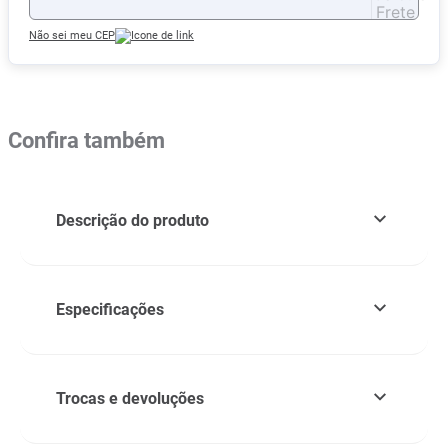
Não sei meu CEP
Confira também
Descrição do produto
Especificações
Trocas e devoluções