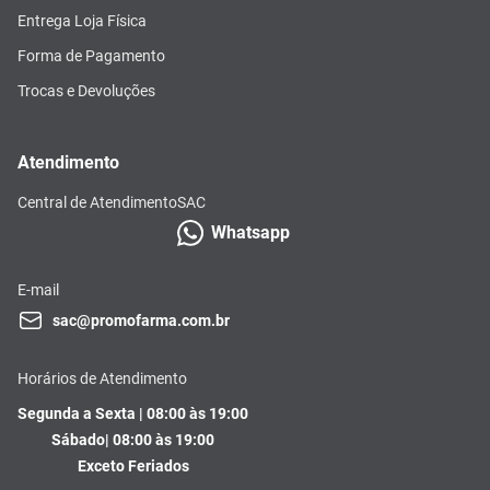
Entrega Loja Física
Forma de Pagamento
Trocas e Devoluções
Atendimento
Central de Atendimento
SAC
Whatsapp
E-mail
sac@promofarma.com.br
Horários de Atendimento
Segunda a Sexta | 08:00 às 19:00
Sábado| 08:00 às 19:00
Exceto Feriados