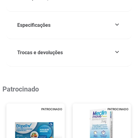
Especificações
Trocas e devoluções
Patrocinado
PATROCINADO
PATROCINADO