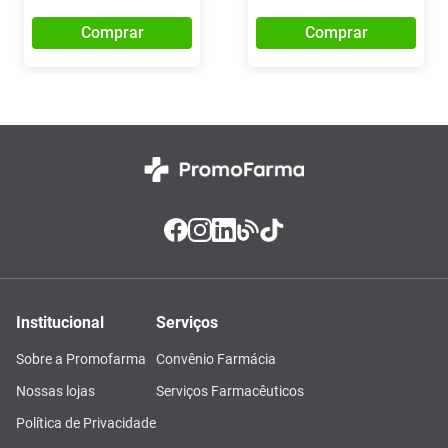
Comprar
Comprar
Institucional
Serviços
Sobre a Promofarma
Convênio Farmácia
Nossas lojas
Serviços Farmacêuticos
Política de Privacidade