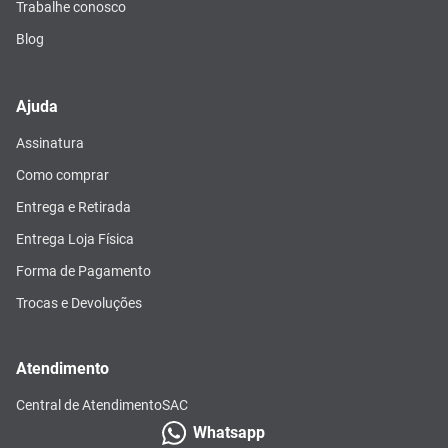
Trabalhe conosco
Blog
Ajuda
Assinatura
Como comprar
Entrega e Retirada
Entrega Loja Física
Forma de Pagamento
Trocas e Devoluções
Atendimento
Central de Atendimento
SAC
Whatsapp