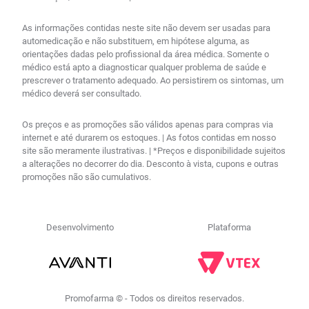
As informações contidas neste site não devem ser usadas para
automedicação e não substituem, em hipótese alguma, as
orientações dadas pelo profissional da área médica. Somente o
médico está apto a diagnosticar qualquer problema de saúde e
prescrever o tratamento adequado. Ao persistirem os sintomas, um
médico deverá ser consultado.
Os preços e as promoções são válidos apenas para compras via
internet e até durarem os estoques. | As fotos contidas em nosso
site são meramente ilustrativas. | *Preços e disponibilidade sujeitos
a alterações no decorrer do dia. Desconto à vista, cupons e outras
promoções não são cumulativos.
Desenvolvimento
Plataforma
Promofarma © - Todos os direitos reservados.