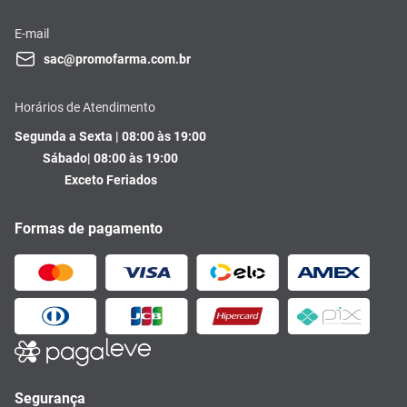
E-mail
sac@promofarma.com.br
Horários de Atendimento
Segunda a Sexta | 08:00 às 19:00
Sábado| 08:00 às 19:00
Exceto Feriados
Formas de pagamento
Segurança