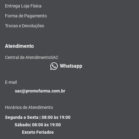
Entrega Loja Física
Forma de Pagamento
Trocas e Devoluções
Atendimento
Central de Atendimento
SAC
Whatsapp
E-mail
sac@promofarma.com.br
Horários de Atendimento
Segunda a Sexta | 08:00 às 19:00
Sábado| 08:00 às 19:00
Exceto Feriados