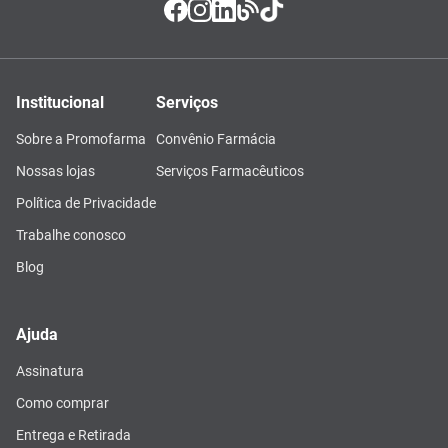
Institucional
Serviços
Sobre a Promofarma
Convênio Farmácia
Nossas lojas
Serviços Farmacêuticos
Política de Privacidade
Trabalhe conosco
Blog
Ajuda
Assinatura
Como comprar
Entrega e Retirada