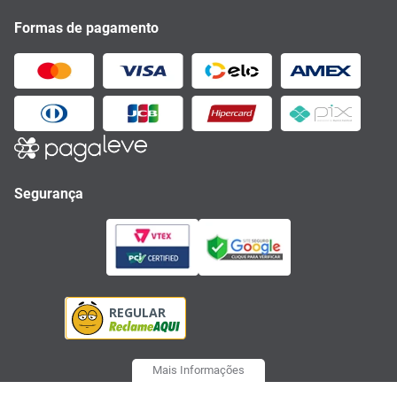
Formas de pagamento
Segurança
Mais Informações