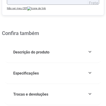
Não sei meu CEP
Confira também
Descrição do produto
Especificações
Trocas e devoluções