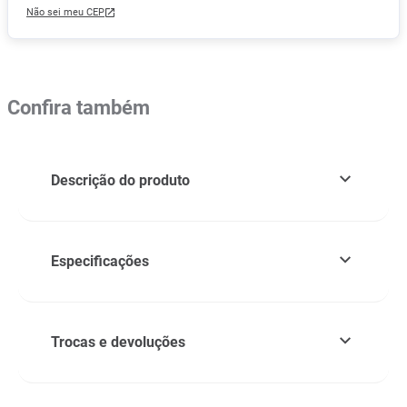
Não sei meu CEP
Confira também
Descrição do produto
Especificações
Trocas e devoluções