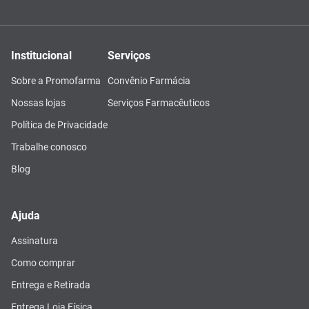
Institucional
Serviços
Sobre a Promofarma
Convênio Farmácia
Nossas lojas
Serviços Farmacêuticos
Política de Privacidade
Trabalhe conosco
Blog
Ajuda
Assinatura
Como comprar
Entrega e Retirada
Entrega Loja Física