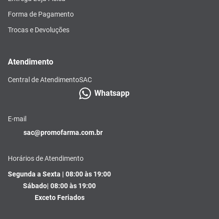
Forma de Pagamento
Trocas e Devoluções
Atendimento
Central de Atendimento
SAC
Whatsapp
E-mail
sac@promofarma.com.br
Horários de Atendimento
Segunda a Sexta | 08:00 às 19:00
Sábado| 08:00 às 19:00
Exceto Feriados