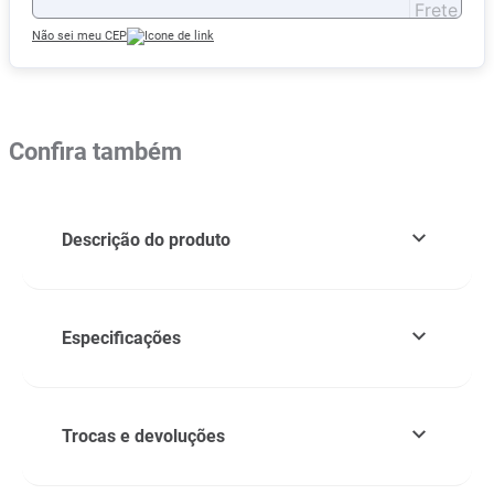
Não sei meu CEP
Confira também
Descrição do produto
Especificações
Trocas e devoluções