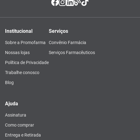
Institucional
Serviços
Sobre a Promofarma
Convênio Farmácia
Nossas lojas
Serviços Farmacêuticos
Política de Privacidade
Trabalhe conosco
Blog
Ajuda
Assinatura
Como comprar
Entrega e Retirada