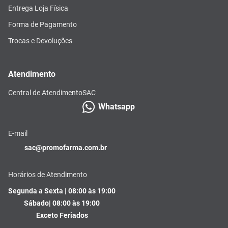
Entrega Loja Física
Forma de Pagamento
Trocas e Devoluções
Atendimento
Central de Atendimento
SAC
Whatsapp
E-mail
sac@promofarma.com.br
Horários de Atendimento
Segunda a Sexta | 08:00 às 19:00
Sábado| 08:00 às 19:00
Exceto Feriados