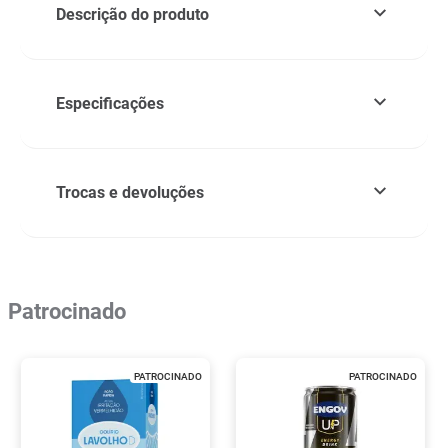
Descrição do produto
Especificações
Trocas e devoluções
Patrocinado
PATROCINADO
PATROCINADO