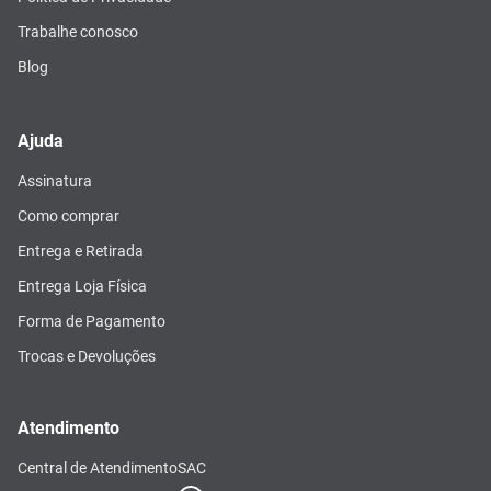
Trabalhe conosco
Blog
Ajuda
Assinatura
Como comprar
Entrega e Retirada
Entrega Loja Física
Forma de Pagamento
Trocas e Devoluções
Atendimento
Central de Atendimento
SAC