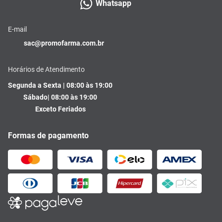
Whatsapp
E-mail
sac@promofarma.com.br
Horários de Atendimento
Segunda a Sexta | 08:00 às 19:00
Sábado| 08:00 às 19:00
Exceto Feriados
Formas de pagamento