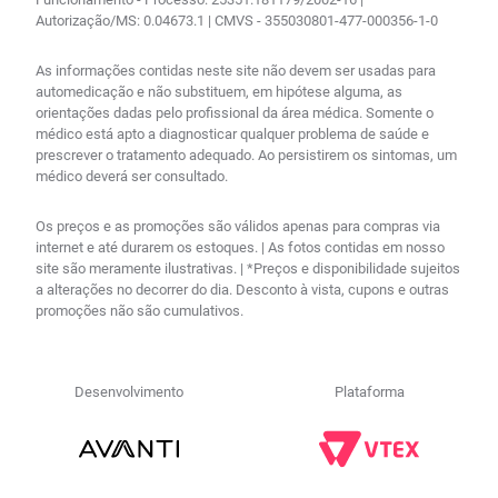
Autorização/MS: 0.04673.1 | CMVS - 355030801-477-000356-1-0
As informações contidas neste site não devem ser usadas para
automedicação e não substituem, em hipótese alguma, as
orientações dadas pelo profissional da área médica. Somente o
médico está apto a diagnosticar qualquer problema de saúde e
prescrever o tratamento adequado. Ao persistirem os sintomas, um
médico deverá ser consultado.
Os preços e as promoções são válidos apenas para compras via
internet e até durarem os estoques. | As fotos contidas em nosso
site são meramente ilustrativas. | *Preços e disponibilidade sujeitos
a alterações no decorrer do dia. Desconto à vista, cupons e outras
promoções não são cumulativos.
Desenvolvimento
Plataforma