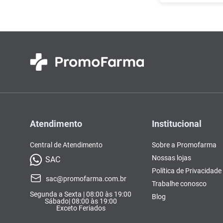
Atendimento
Institucional
Central de Atendimento
Sobre a Promofarma
Nossas lojas
SAC
Política de Privacidade
sac@promofarma.com.br
Trabalhe conosco
Segunda a Sexta | 08:00 às 19:00
Blog
Sábado| 08:00 às 19:00
Exceto Feriados