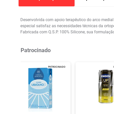
Desenvolvida com apoio terapêutico do arco medial 
especial satisfaz as necessidades técnicas da ortop
Fabricada com Q.S.P. 100% Silicone, sua formulação 
Patrocinado
PATROCINADO