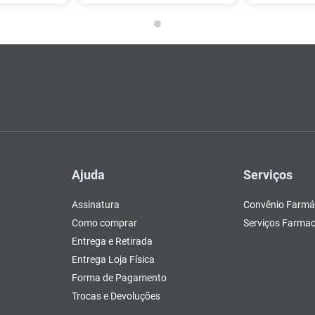
Ajuda
Serviços
Assinatura
Convênio Farmá
Como comprar
Serviços Farmac
Entrega e Retirada
Entrega Loja Física
Forma de Pagamento
Trocas e Devoluções