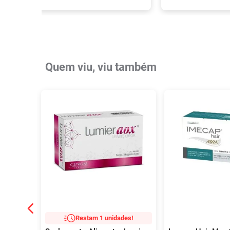
Quem viu, viu também
Restam 1 unidades!