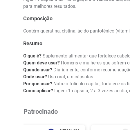
para melhores resultados.
Composição
Contém queratina, cistina, ácido pantotênico (vitam
Resumo
O que é?
Suplemento alimentar que fortalece cabelo
Quem deve usar?
Homens e mulheres que sofrem co
Quando usar?
Diariamente, conforme recomendação 
Onde usar?
Uso oral, em cápsulas.
Por que usar?
Nutre o folículo capilar, fortalece os 
Como aplicar?
Ingerir 1 cápsula, 2 a 3 vezes ao dia
Patrocinado