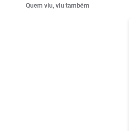
Quem viu, viu também