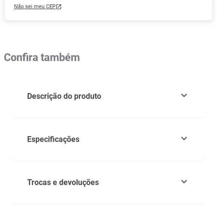
Não sei meu CEP
Confira também
Descrição do produto
Especificações
Trocas e devoluções