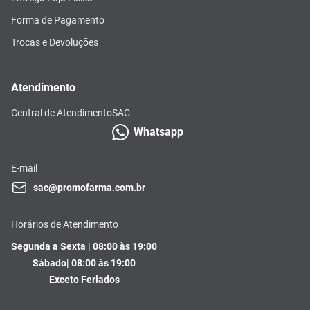
Forma de Pagamento
Trocas e Devoluções
Atendimento
Central de Atendimento
SAC
Whatsapp
E-mail
sac@promofarma.com.br
Horários de Atendimento
Segunda a Sexta | 08:00 às 19:00
Sábado| 08:00 às 19:00
Exceto Feriados