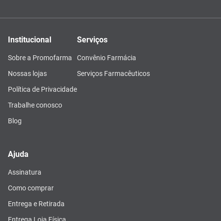
Institucional
Serviços
Sobre a Promofarma
Convênio Farmácia
Nossas lojas
Serviços Farmacêuticos
Política de Privacidade
Trabalhe conosco
Blog
Ajuda
Assinatura
Como comprar
Entrega e Retirada
Entrega Loja Física