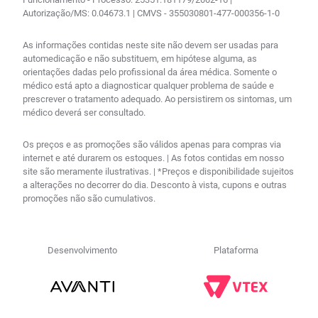
Autorização/MS: 0.04673.1 | CMVS - 355030801-477-000356-1-0
As informações contidas neste site não devem ser usadas para
automedicação e não substituem, em hipótese alguma, as
orientações dadas pelo profissional da área médica. Somente o
médico está apto a diagnosticar qualquer problema de saúde e
prescrever o tratamento adequado. Ao persistirem os sintomas, um
médico deverá ser consultado.
Os preços e as promoções são válidos apenas para compras via
internet e até durarem os estoques. | As fotos contidas em nosso
site são meramente ilustrativas. | *Preços e disponibilidade sujeitos
a alterações no decorrer do dia. Desconto à vista, cupons e outras
promoções não são cumulativos.
Desenvolvimento
Plataforma