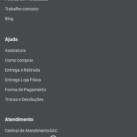
Trabalhe conosco
Blog
Ajuda
Assinatura
Como comprar
Entrega e Retirada
Entrega Loja Física
Forma de Pagamento
Trocas e Devoluções
Atendimento
Central de Atendimento
SAC