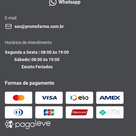
Whatsapp
E-mail
sac@promofarma.com.br
Horários de Atendimento
Segunda a Sexta | 08:00 às 19:00
Sábado| 08:00 às 19:00
Exceto Feriados
Formas de pagamento