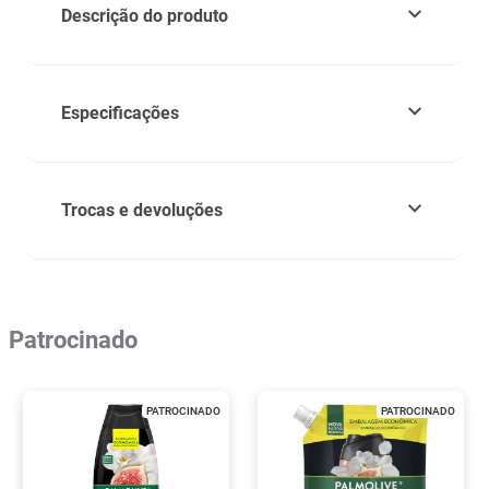
Descrição do produto
Especificações
Trocas e devoluções
Patrocinado
PATROCINADO
PATROCINADO