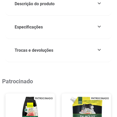
Descrição do produto
Especificações
Trocas e devoluções
Patrocinado
PATROCINADO
PATROCINADO