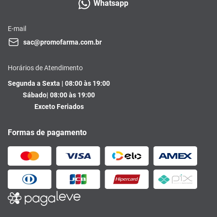
Whatsapp
E-mail
sac@promofarma.com.br
Horários de Atendimento
Segunda a Sexta | 08:00 às 19:00
Sábado| 08:00 às 19:00
Exceto Feriados
Formas de pagamento