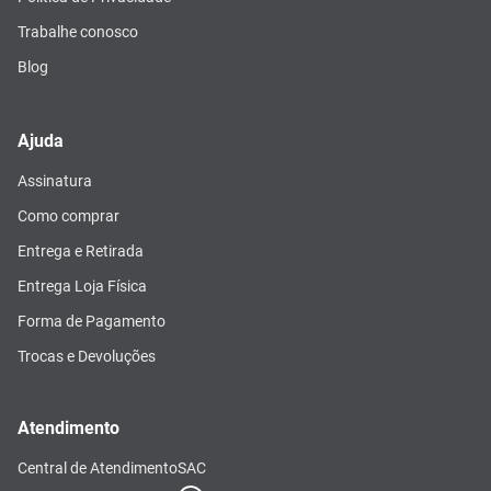
Trabalhe conosco
Blog
Ajuda
Assinatura
Como comprar
Entrega e Retirada
Entrega Loja Física
Forma de Pagamento
Trocas e Devoluções
Atendimento
Central de Atendimento
SAC