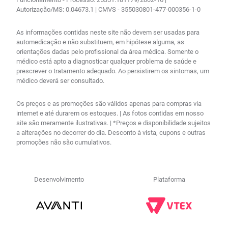
Autorização/MS: 0.04673.1 | CMVS - 355030801-477-000356-1-0
As informações contidas neste site não devem ser usadas para
automedicação e não substituem, em hipótese alguma, as
orientações dadas pelo profissional da área médica. Somente o
médico está apto a diagnosticar qualquer problema de saúde e
prescrever o tratamento adequado. Ao persistirem os sintomas, um
médico deverá ser consultado.
Os preços e as promoções são válidos apenas para compras via
internet e até durarem os estoques. | As fotos contidas em nosso
site são meramente ilustrativas. | *Preços e disponibilidade sujeitos
a alterações no decorrer do dia. Desconto à vista, cupons e outras
promoções não são cumulativos.
Desenvolvimento
Plataforma