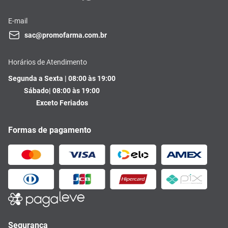
E-mail
sac@promofarma.com.br
Horários de Atendimento
Segunda a Sexta | 08:00 às 19:00
Sábado| 08:00 às 19:00
Exceto Feriados
Formas de pagamento
Segurança