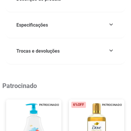
Especificações
Trocas e devoluções
Patrocinado
6%
OFF
PATROCINADO
PATROCINADO