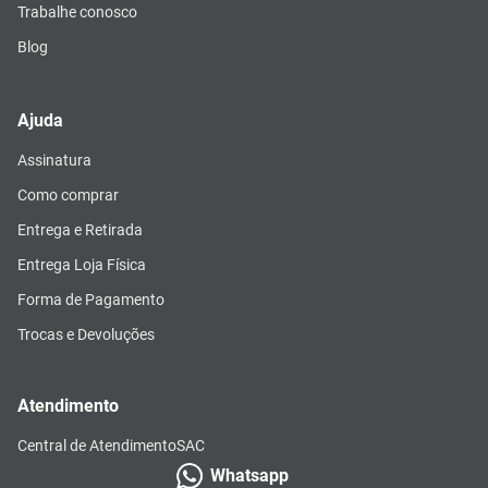
Trabalhe conosco
Blog
Ajuda
Assinatura
Como comprar
Entrega e Retirada
Entrega Loja Física
Forma de Pagamento
Trocas e Devoluções
Atendimento
Central de Atendimento
SAC
Whatsapp