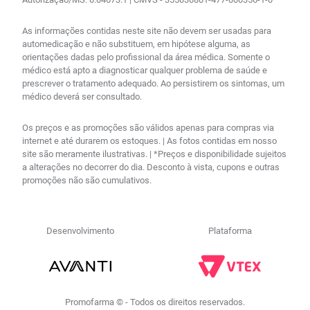
As informações contidas neste site não devem ser usadas para
automedicação e não substituem, em hipótese alguma, as
orientações dadas pelo profissional da área médica. Somente o
médico está apto a diagnosticar qualquer problema de saúde e
prescrever o tratamento adequado. Ao persistirem os sintomas, um
médico deverá ser consultado.
Os preços e as promoções são válidos apenas para compras via
internet e até durarem os estoques. | As fotos contidas em nosso
site são meramente ilustrativas. | *Preços e disponibilidade sujeitos
a alterações no decorrer do dia. Desconto à vista, cupons e outras
promoções não são cumulativos.
Desenvolvimento
Plataforma
Promofarma © - Todos os direitos reservados.