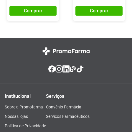
Comprar
Comprar
Institucional
Serviços
Sobre a Promofarma
Convênio Farmácia
Nossas lojas
Serviços Farmacêuticos
Política de Privacidade