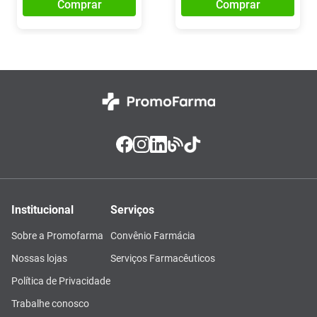
Comprar
Comprar
Institucional
Serviços
Sobre a Promofarma
Convênio Farmácia
Nossas lojas
Serviços Farmacêuticos
Política de Privacidade
Trabalhe conosco