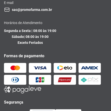
E-mail
sac@promofarma.com.br
Horários de Atendimento
Segunda a Sexta | 08:00 às 19:00
Sábado| 08:00 às 19:00
Exceto Feriados
Formas de pagamento
Segurança