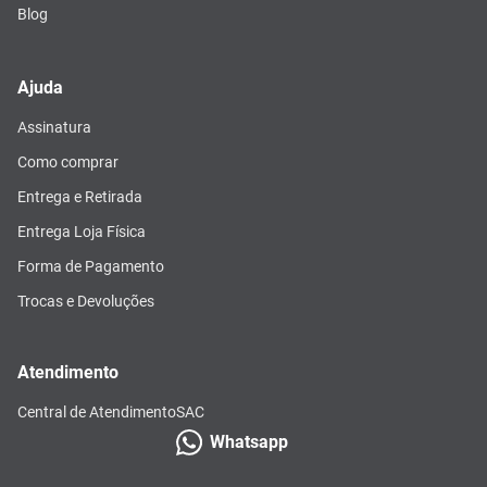
Blog
Ajuda
Assinatura
Como comprar
Entrega e Retirada
Entrega Loja Física
Forma de Pagamento
Trocas e Devoluções
Atendimento
Central de Atendimento
SAC
Whatsapp