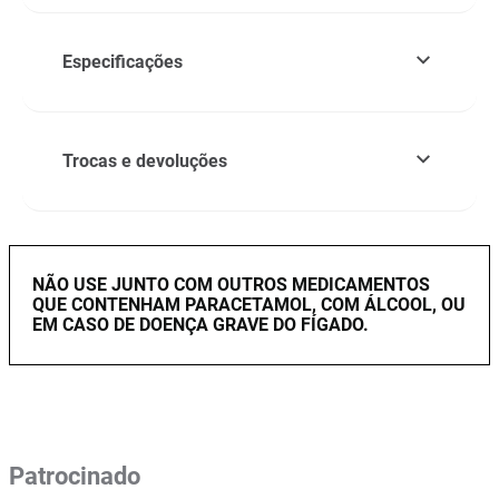
Especificações
Trocas e devoluções
NÃO USE JUNTO COM OUTROS MEDICAMENTOS
QUE CONTENHAM PARACETAMOL, COM ÁLCOOL, OU
EM CASO DE DOENÇA GRAVE DO FÍGADO.
Patrocinado