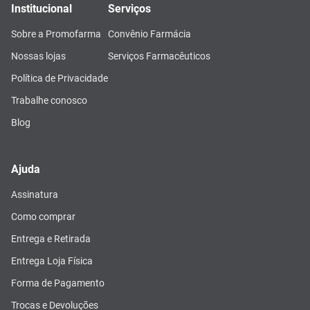
Institucional
Serviços
Sobre a Promofarma
Convênio Farmácia
Nossas lojas
Serviços Farmacêuticos
Política de Privacidade
Trabalhe conosco
Blog
Ajuda
Assinatura
Como comprar
Entrega e Retirada
Entrega Loja Física
Forma de Pagamento
Trocas e Devoluções