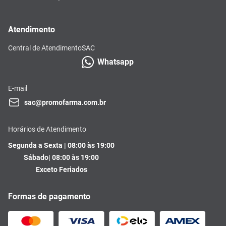
Atendimento
Central de Atendimento
SAC
Whatsapp
E-mail
sac@promofarma.com.br
Horários de Atendimento
Segunda a Sexta | 08:00 às 19:00
Sábado| 08:00 às 19:00
Exceto Feriados
Formas de pagamento