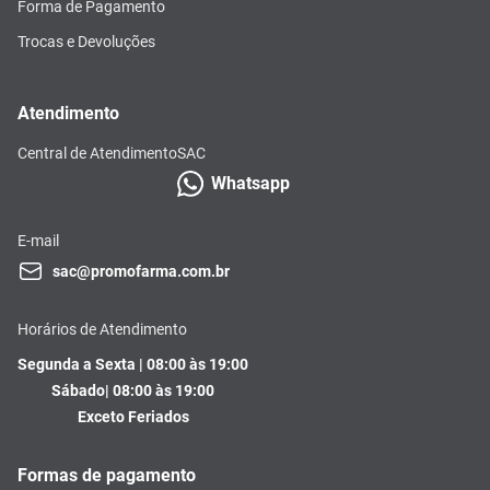
Forma de Pagamento
Trocas e Devoluções
Atendimento
Central de Atendimento
SAC
Whatsapp
E-mail
sac@promofarma.com.br
Horários de Atendimento
Segunda a Sexta | 08:00 às 19:00
Sábado| 08:00 às 19:00
Exceto Feriados
Formas de pagamento