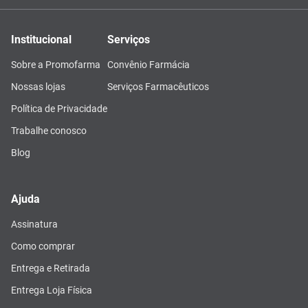
Institucional
Serviços
Sobre a Promofarma
Convênio Farmácia
Nossas lojas
Serviços Farmacêuticos
Política de Privacidade
Trabalhe conosco
Blog
Ajuda
Assinatura
Como comprar
Entrega e Retirada
Entrega Loja Física