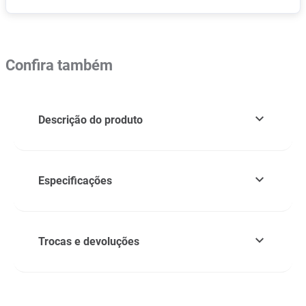
Confira também
Descrição do produto
Especificações
Trocas e devoluções