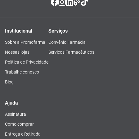
Institucional
Serviços
Sobre a Promofarma
Convênio Farmácia
Nossas lojas
Serviços Farmacêuticos
Política de Privacidade
Trabalhe conosco
Blog
Ajuda
Assinatura
Como comprar
Entrega e Retirada