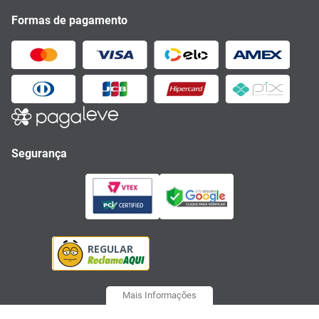
Formas de pagamento
Segurança
Mais Informações