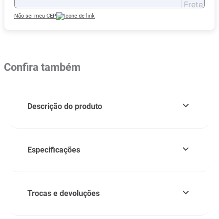
Não sei meu CEP
Confira também
Descrição do produto
Especificações
Trocas e devoluções