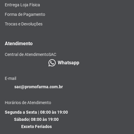
Entrega Loja Física
Forma de Pagamento
Trocas e Devoluções
Atendimento
Central de Atendimento
SAC
Whatsapp
E-mail
sac@promofarma.com.br
Horários de Atendimento
Segunda a Sexta | 08:00 às 19:00
Sábado| 08:00 às 19:00
Exceto Feriados