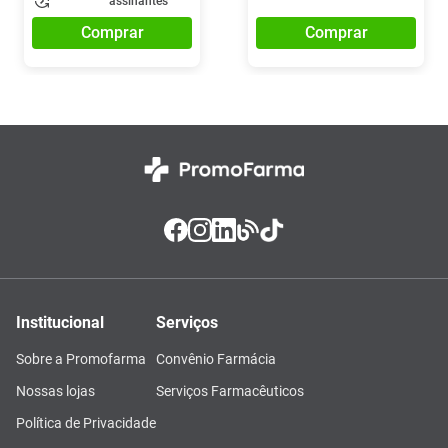
assinantes
Comprar
Comprar
Institucional
Serviços
Sobre a Promofarma
Convênio Farmácia
Nossas lojas
Serviços Farmacêuticos
Política de Privacidade