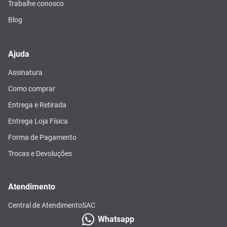
Trabalhe conosco
Blog
Ajuda
Assinatura
Como comprar
Entrega e Retirada
Entrega Loja Física
Forma de Pagamento
Trocas e Devoluções
Atendimento
Central de Atendimento
SAC
Whatsapp