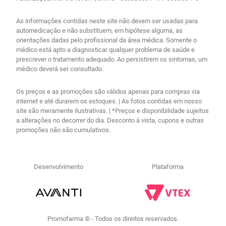
As informações contidas neste site não devem ser usadas para
automedicação e não substituem, em hipótese alguma, as
orientações dadas pelo profissional da área médica. Somente o
médico está apto a diagnosticar qualquer problema de saúde e
prescrever o tratamento adequado. Ao persistirem os sintomas, um
médico deverá ser consultado.
Os preços e as promoções são válidos apenas para compras via
internet e até durarem os estoques. | As fotos contidas em nosso
site são meramente ilustrativas. | *Preços e disponibilidade sujeitos
a alterações no decorrer do dia. Desconto à vista, cupons e outras
promoções não são cumulativos.
Desenvolvimento
Plataforma
Promofarma © - Todos os direitos reservados.