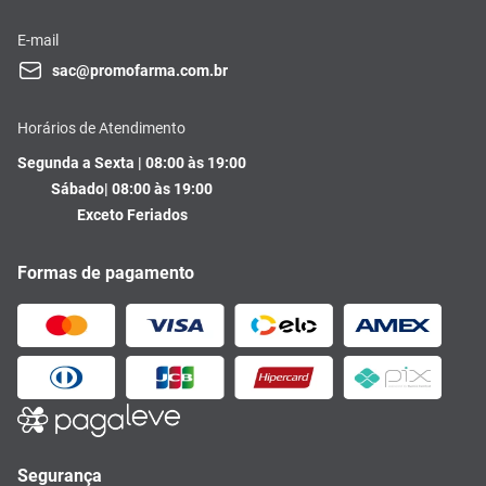
E-mail
sac@promofarma.com.br
Horários de Atendimento
Segunda a Sexta | 08:00 às 19:00
Sábado| 08:00 às 19:00
Exceto Feriados
Formas de pagamento
Segurança