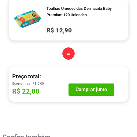
Toalhas Umedecidas Dermacitá Baby
Premium 120 Unidades
R$ 12,90
=
Preço total:
Economize:
R$ 0,00
Comprar junto
R$ 22,80