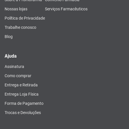
Nossas lojas
Serviços Farmacêuticos
Política de Privacidade
Trabalhe conosco
Blog
Ajuda
Assinatura
Como comprar
Entrega e Retirada
Entrega Loja Física
Forma de Pagamento
Trocas e Devoluções