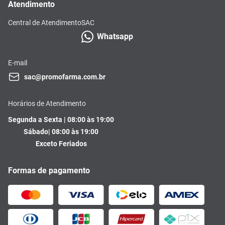
Atendimento
Central de Atendimento
SAC
Whatsapp
E-mail
sac@promofarma.com.br
Horários de Atendimento
Segunda a Sexta | 08:00 às 19:00
Sábado| 08:00 às 19:00
Exceto Feriados
Formas de pagamento