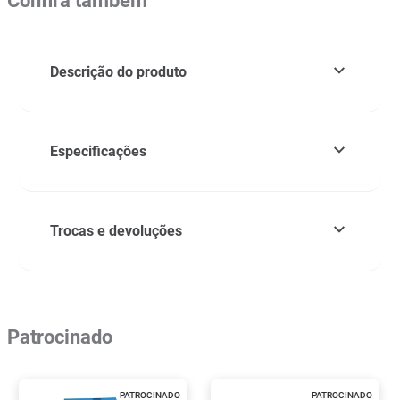
Confira também
Descrição do produto
Especificações
Trocas e devoluções
Patrocinado
PATROCINADO
PATROCINADO