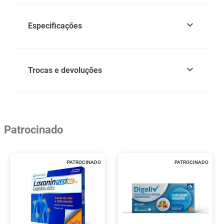
Especificações
Trocas e devoluções
Patrocinado
PATROCINADO
PATROCINADO