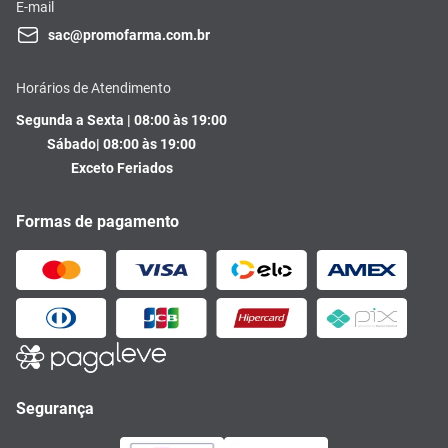
E-mail
sac@promofarma.com.br
Horários de Atendimento
Segunda a Sexta | 08:00 às 19:00
Sábado| 08:00 às 19:00
Exceto Feriados
Formas de pagamento
Segurança