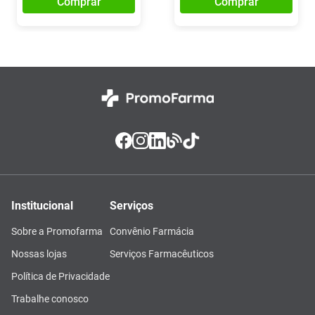
Comprar
Comprar
Institucional
Serviços
Sobre a Promofarma
Convênio Farmácia
Nossas lojas
Serviços Farmacêuticos
Política de Privacidade
Trabalhe conosco