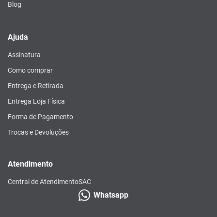
Blog
Ajuda
Assinatura
Como comprar
Entrega e Retirada
Entrega Loja Física
Forma de Pagamento
Trocas e Devoluções
Atendimento
Central de Atendimento
SAC
Whatsapp