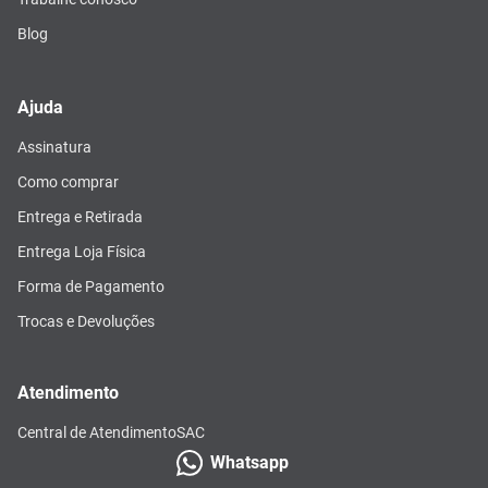
Blog
Ajuda
Assinatura
Como comprar
Entrega e Retirada
Entrega Loja Física
Forma de Pagamento
Trocas e Devoluções
Atendimento
Central de Atendimento
SAC
Whatsapp