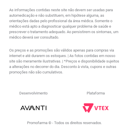
As informações contidas neste site não devem ser usadas para
automedicação e não substituem, em hipótese alguma, as
orientações dadas pelo profissional da área médica. Somente o
médico está apto a diagnosticar qualquer problema de saúde e
prescrever o tratamento adequado. Ao persistirem os sintomas, um
médico deverá ser consultado.
Os preços e as promoções são válidos apenas para compras via
internet e até durarem os estoques. | As fotos contidas em nosso
site são meramente ilustrativas. | *Preços e disponibilidade sujeitos
a alterações no decorrer do dia. Desconto à vista, cupons e outras
promoções não são cumulativos.
Desenvolvimento
Plataforma
Promofarma © - Todos os direitos reservados.