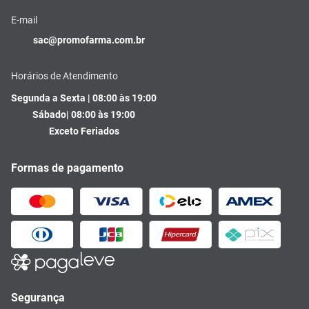
E-mail
sac@promofarma.com.br
Horários de Atendimento
Segunda a Sexta | 08:00 às 19:00
Sábado| 08:00 às 19:00
Exceto Feriados
Formas de pagamento
Segurança