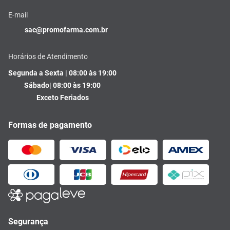
E-mail
sac@promofarma.com.br
Horários de Atendimento
Segunda a Sexta | 08:00 às 19:00
Sábado| 08:00 às 19:00
Exceto Feriados
Formas de pagamento
Segurança