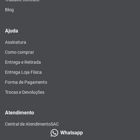
Blog
Ajuda
Assinatura
Como comprar
Entrega e Retirada
Entrega Loja Física
Forma de Pagamento
Trocas e Devoluções
Atendimento
Central de Atendimento
SAC
Whatsapp