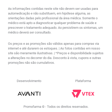
As informações contidas neste site não devem ser usadas para
automedicação e não substituem, em hipótese alguma, as
orientações dadas pelo profissional da área médica. Somente o
médico está apto a diagnosticar qualquer problema de saúde e
prescrever o tratamento adequado. Ao persistirem os sintomas, um
médico deverá ser consultado.
Os preços e as promoções são válidos apenas para compras via
internet e até durarem os estoques. | As fotos contidas em nosso
site são meramente ilustrativas. | *Preços e disponibilidade sujeitos
a alterações no decorrer do dia. Desconto à vista, cupons e outras
promoções não são cumulativos.
Desenvolvimento
Plataforma
Promofarma © - Todos os direitos reservados.