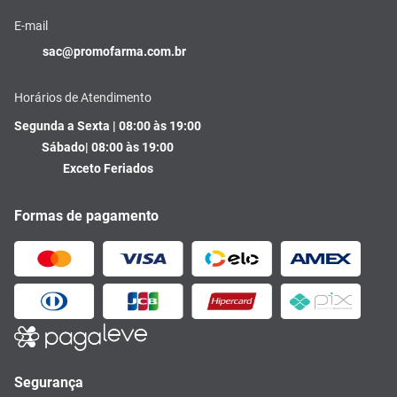
E-mail
sac@promofarma.com.br
Horários de Atendimento
Segunda a Sexta | 08:00 às 19:00
Sábado| 08:00 às 19:00
Exceto Feriados
Formas de pagamento
Segurança