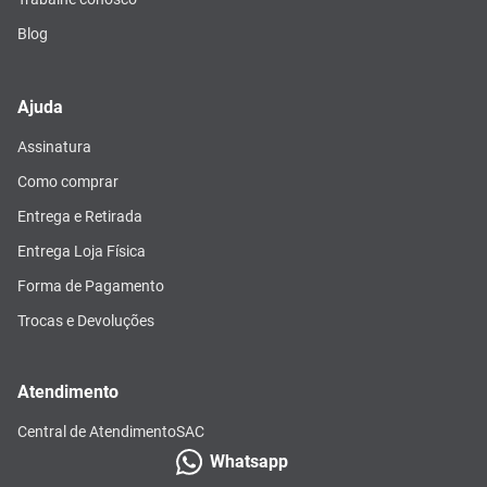
Blog
Ajuda
Assinatura
Como comprar
Entrega e Retirada
Entrega Loja Física
Forma de Pagamento
Trocas e Devoluções
Atendimento
Central de Atendimento
SAC
Whatsapp