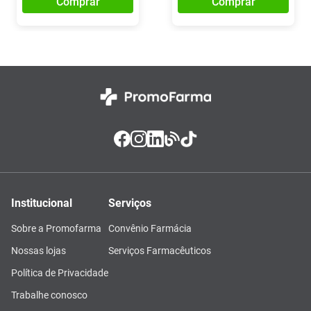
Comprar
Comprar
Institucional
Serviços
Sobre a Promofarma
Convênio Farmácia
Nossas lojas
Serviços Farmacêuticos
Política de Privacidade
Trabalhe conosco