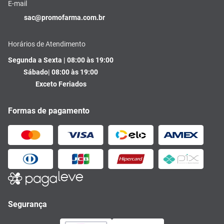
E-mail
sac@promofarma.com.br
Horários de Atendimento
Segunda a Sexta | 08:00 às 19:00
Sábado| 08:00 às 19:00
Exceto Feriados
Formas de pagamento
Segurança