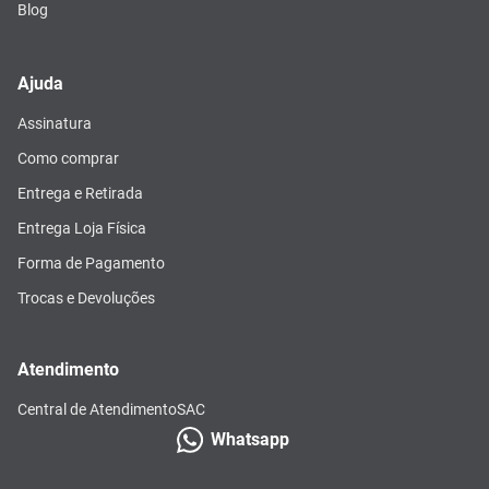
Blog
Ajuda
Assinatura
Como comprar
Entrega e Retirada
Entrega Loja Física
Forma de Pagamento
Trocas e Devoluções
Atendimento
Central de Atendimento
SAC
Whatsapp