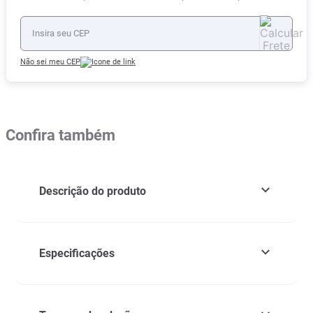
Não sei meu CEP
Confira também
Descrição do produto
Especificações