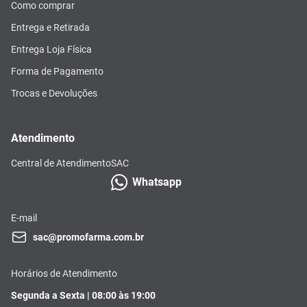
Como comprar
Entrega e Retirada
Entrega Loja Física
Forma de Pagamento
Trocas e Devoluções
Atendimento
Central de Atendimento
SAC
Whatsapp
E-mail
sac@promofarma.com.br
Horários de Atendimento
Segunda a Sexta | 08:00 às 19:00