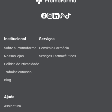
Institucional
Serviços
Sobre a Promofarma
Convênio Farmácia
Nossas lojas
Serviços Farmacêuticos
Política de Privacidade
Trabalhe conosco
Blog
Ajuda
Assinatura