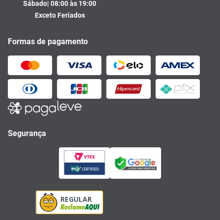
Sábado| 08:00 às 19:00
Exceto Feriados
Formas de pagamento
Segurança