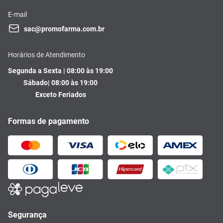
E-mail
sac@promofarma.com.br
Horários de Atendimento
Segunda a Sexta | 08:00 às 19:00
Sábado| 08:00 às 19:00
Exceto Feriados
Formas de pagamento
Segurança