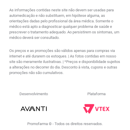
As informações contidas neste site não devem ser usadas para
automedicação e não substituem, em hipótese alguma, as
orientações dadas pelo profissional da área médica. Somente o
médico está apto a diagnosticar qualquer problema de saúde e
prescrever o tratamento adequado. Ao persistirem os sintomas, um
médico deverá ser consultado.
Os preços e as promoções são válidos apenas para compras via
internet e até durarem os estoques. | As fotos contidas em nosso
site são meramente ilustrativas. | *Preços e disponibilidade sujeitos
a alterações no decorrer do dia. Desconto à vista, cupons e outras
promoções não são cumulativos.
Desenvolvimento
Plataforma
Promofarma © - Todos os direitos reservados.