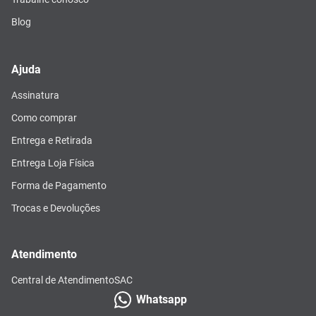
Blog
Ajuda
Assinatura
Como comprar
Entrega e Retirada
Entrega Loja Física
Forma de Pagamento
Trocas e Devoluções
Atendimento
Central de Atendimento
SAC
Whatsapp