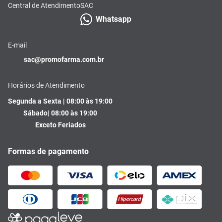
Central de Atendimento
SAC
Whatsapp
E-mail
sac@promofarma.com.br
Horários de Atendimento
Segunda a Sexta | 08:00 às 19:00
Sábado| 08:00 às 19:00
Exceto Feriados
Formas de pagamento