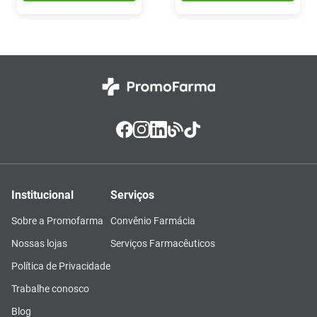
Institucional
Serviços
Sobre a Promofarma
Convênio Farmácia
Nossas lojas
Serviços Farmacêuticos
Política de Privacidade
Trabalhe conosco
Blog