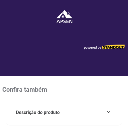
Confira também
Descrição do produto