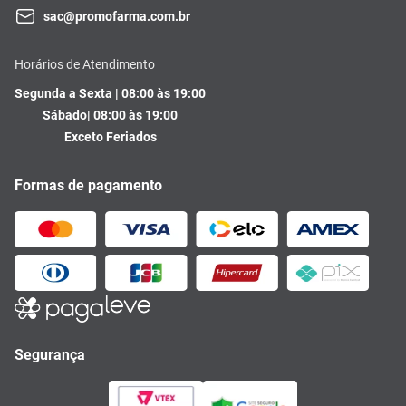
sac@promofarma.com.br
Horários de Atendimento
Segunda a Sexta | 08:00 às 19:00
Sábado| 08:00 às 19:00
Exceto Feriados
Formas de pagamento
Segurança