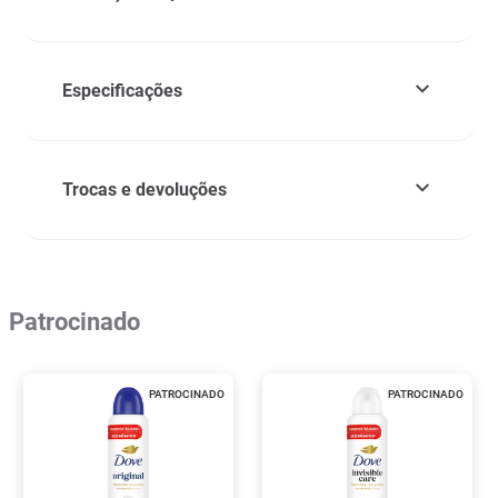
Especificações
Trocas e devoluções
Patrocinado
PATROCINADO
PATROCINADO