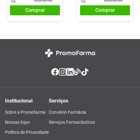
assinantes
assinantes
Comprar
Comprar
Institucional
Serviços
Sobre a Promofarma
Convênio Farmácia
Nossas lojas
Serviços Farmacêuticos
Política de Privacidade