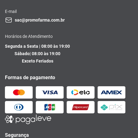
E-mail
sac@promofarma.com.br
Horários de Atendimento
Segunda a Sexta | 08:00 às 19:00
Sábado| 08:00 às 19:00
Exceto Feriados
Formas de pagamento
Segurança