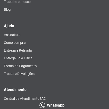
Trabalhe conosco
Blog
Ajuda
Assinatura
Como comprar
Entrega e Retirada
Entrega Loja Física
Forma de Pagamento
Trocas e Devoluções
Atendimento
Central de Atendimento
SAC
Whatsapp